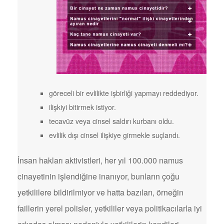
göreceli bir evlilikte işbirliği yapmayı reddediyor.
ilişkiyi bitirmek istiyor.
tecavüz veya cinsel saldırı kurbanı oldu.
evlilik dışı cinsel ilişkiye girmekle suçlandı.
İnsan hakları aktivistleri, her yıl 100.000 namus
cinayetinin işlendiğine inanıyor, bunların çoğu
yetkililere bildirilmiyor ve hatta bazıları, örneğin
faillerin yerel polisler, yetkililer veya politikacılarla iyi