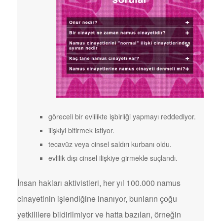
göreceli bir evlilikte işbirliği yapmayı reddediyor.
ilişkiyi bitirmek istiyor.
tecavüz veya cinsel saldırı kurbanı oldu.
evlilik dışı cinsel ilişkiye girmekle suçlandı.
İnsan hakları aktivistleri, her yıl 100.000 namus
cinayetinin işlendiğine inanıyor, bunların çoğu
yetkililere bildirilmiyor ve hatta bazıları, örneğin