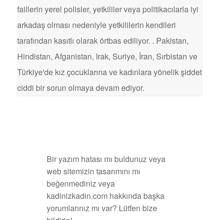
faillerin yerel polisler, yetkililer veya politikacılarla iyi
arkadaş olması nedeniyle yetkililerin kendileri
tarafından kasıtlı olarak örtbas ediliyor. . Pakistan,
Hindistan, Afganistan, Irak, Suriye, İran, Sırbistan ve
Türkiye'de kız çocuklarına ve kadınlara yönelik şiddet
ciddi bir sorun olmaya devam ediyor.
Bir yazım hatası mı buldunuz veya
web sitemizin tasarımını mı
beğenmediniz veya
kadinizkadin.com hakkında başka
yorumlarınız mı var? Lütfen bize