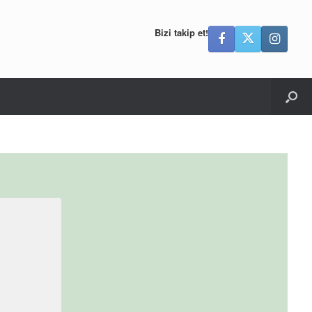
Bizi takip et!