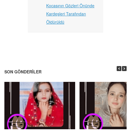
Kocasının Gözleri Önünde
Kardeşleri Tarafından
Öldürüldü
SON GÖNDERILER