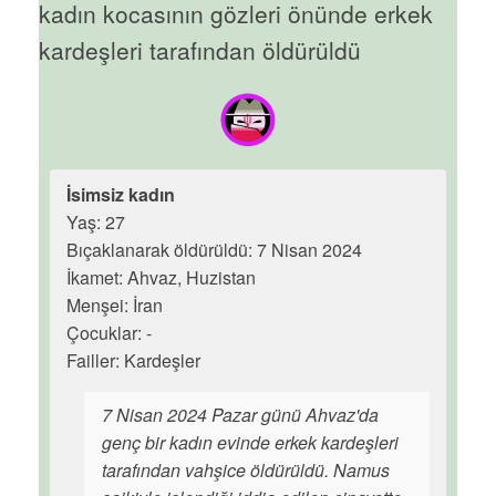
kadın kocasının gözleri önünde erkek
kardeşleri tarafından öldürüldü
İsimsiz kadın
Yaş: 27
Bıçaklanarak öldürüldü: 7 Nisan 2024
İkamet: Ahvaz, Huzistan
Menşei: İran
Çocuklar: -
Failler: Kardeşler
7 Nisan 2024 Pazar günü Ahvaz'da
genç bir kadın evinde erkek kardeşleri
tarafından vahşice öldürüldü. Namus