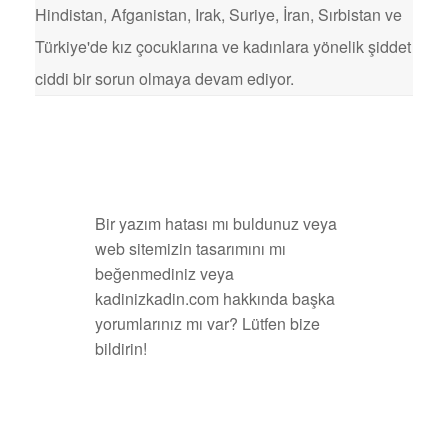
Hindistan, Afganistan, Irak, Suriye, İran, Sırbistan ve
Türkiye'de kız çocuklarına ve kadınlara yönelik şiddet
ciddi bir sorun olmaya devam ediyor.
Bir yazım hatası mı buldunuz veya
web sitemizin tasarımını mı
beğenmediniz veya
kadinizkadin.com hakkında başka
yorumlarınız mı var? Lütfen bize
bildirin!