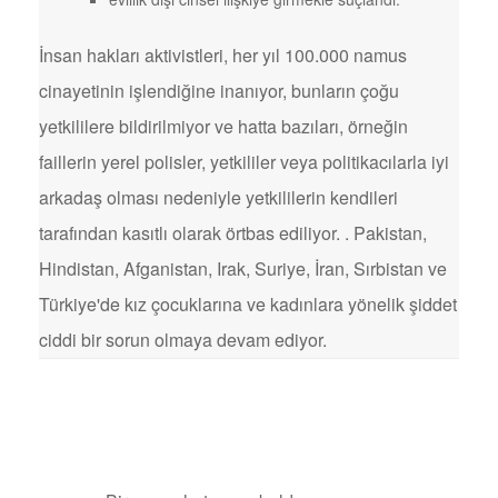
İnsan hakları aktivistleri, her yıl 100.000 namus
cinayetinin işlendiğine inanıyor, bunların çoğu
yetkililere bildirilmiyor ve hatta bazıları, örneğin
faillerin yerel polisler, yetkililer veya politikacılarla iyi
arkadaş olması nedeniyle yetkililerin kendileri
tarafından kasıtlı olarak örtbas ediliyor. . Pakistan,
Hindistan, Afganistan, Irak, Suriye, İran, Sırbistan ve
Türkiye'de kız çocuklarına ve kadınlara yönelik şiddet
ciddi bir sorun olmaya devam ediyor.