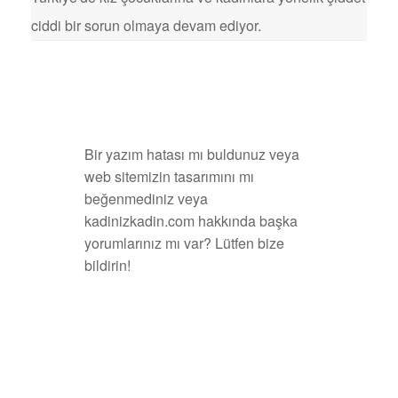
ciddi bir sorun olmaya devam ediyor.
Bir yazım hatası mı buldunuz veya
web sitemizin tasarımını mı
beğenmediniz veya
kadinizkadin.com hakkında başka
yorumlarınız mı var? Lütfen bize
bildirin!