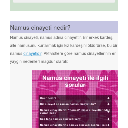
Namus cinayeti nedir?
Namus cinayeti, namus adına cinayettir. Bir erkek kardeş,
aile namusunu kurtarmak için kız kardeşini öldürürse, bu bir
namus
cinayetidir
. Aktivistlere göre namus cinayetlerinin en
yaygın nedenleri mağdur olarak: