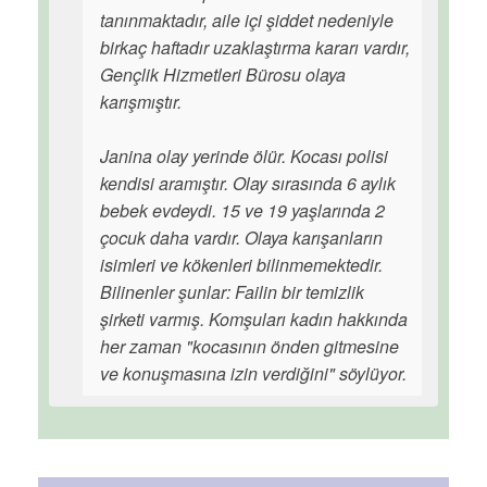
tanınmaktadır, aile içi şiddet nedeniyle
birkaç haftadır uzaklaştırma kararı vardır,
Gençlik Hizmetleri Bürosu olaya
karışmıştır.
Janina olay yerinde ölür. Kocası polisi
kendisi aramıştır. Olay sırasında 6 aylık
bebek evdeydi. 15 ve 19 yaşlarında 2
çocuk daha vardır. Olaya karışanların
isimleri ve kökenleri bilinmemektedir.
Bilinenler şunlar: Failin bir temizlik
şirketi varmış. Komşuları kadın hakkında
her zaman "kocasının önden gitmesine
ve konuşmasına izin verdiğini" söylüyor.