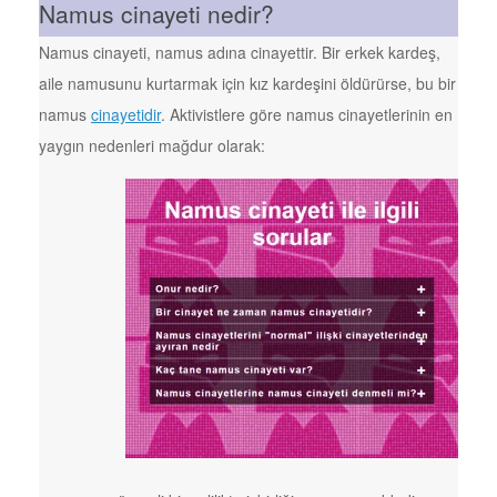
Namus cinayeti nedir?
Namus cinayeti, namus adına cinayettir. Bir erkek kardeş,
aile namusunu kurtarmak için kız kardeşini öldürürse, bu bir
namus
cinayetidir
. Aktivistlere göre namus cinayetlerinin en
yaygın nedenleri mağdur olarak: