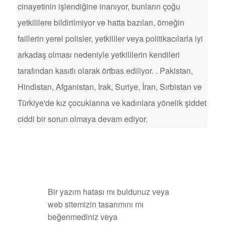
cinayetinin işlendiğine inanıyor, bunların çoğu
yetkililere bildirilmiyor ve hatta bazıları, örneğin
faillerin yerel polisler, yetkililer veya politikacılarla iyi
arkadaş olması nedeniyle yetkililerin kendileri
tarafından kasıtlı olarak örtbas ediliyor. . Pakistan,
Hindistan, Afganistan, Irak, Suriye, İran, Sırbistan ve
Türkiye'de kız çocuklarına ve kadınlara yönelik şiddet
ciddi bir sorun olmaya devam ediyor.
Bir yazım hatası mı buldunuz veya
web sitemizin tasarımını mı
beğenmediniz veya