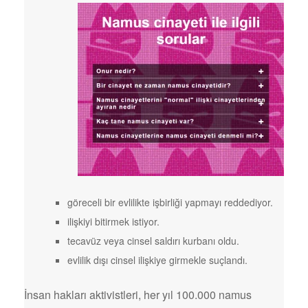
göreceli bir evlilikte işbirliği yapmayı reddediyor.
ilişkiyi bitirmek istiyor.
tecavüz veya cinsel saldırı kurbanı oldu.
evlilik dışı cinsel ilişkiye girmekle suçlandı.
İnsan hakları aktivistleri, her yıl 100.000 namus